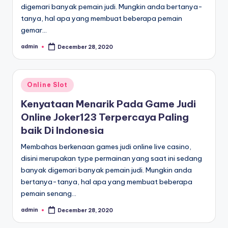
digemari banyak pemain judi. Mungkin anda bertanya-
tanya, hal apa yang membuat beberapa pemain
gemar…
admin
December 28, 2020
Posted
by
Posted
Online Slot
in
Kenyataan Menarik Pada Game Judi
Online Joker123 Terpercaya Paling
baik Di Indonesia
Membahas berkenaan games judi online live casino,
disini merupakan type permainan yang saat ini sedang
banyak digemari banyak pemain judi. Mungkin anda
bertanya-tanya, hal apa yang membuat beberapa
pemain senang…
admin
December 28, 2020
Posted
by