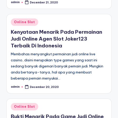
admin
December 21, 2020
Posted
by
Posted
Online Slot
in
Kenyataan Menarik Pada Permainan
Judi Online Agen Slot Joker123
Terbaik Di Indonesia
Membahas menyangkut permainan judi online live
casino, disini merupakan type games yang saat ini
sedang banyak digemari banyak pemain judi. Mungkin
anda bertanya-tanya, hal apa yang membuat
beberapa pemain menyukai…
admin
December 20, 2020
Posted
by
Posted
Online Slot
in
Bukti Menarik Pada Game Judi Online