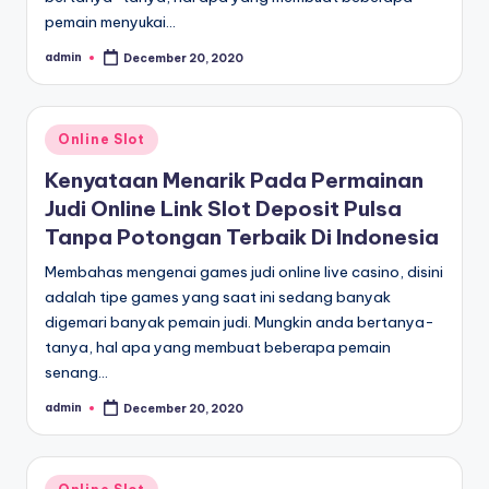
pemain menyukai…
admin
December 20, 2020
Posted
by
Posted
Online Slot
in
Kenyataan Menarik Pada Permainan
Judi Online Link Slot Deposit Pulsa
Tanpa Potongan Terbaik Di Indonesia
Membahas mengenai games judi online live casino, disini
adalah tipe games yang saat ini sedang banyak
digemari banyak pemain judi. Mungkin anda bertanya-
tanya, hal apa yang membuat beberapa pemain
senang…
admin
December 20, 2020
Posted
by
Posted