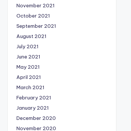
November 2021
October 2021
September 2021
August 2021
July 2021
June 2021
May 2021
April 2021
March 2021
February 2021
January 2021
December 2020
November 2020