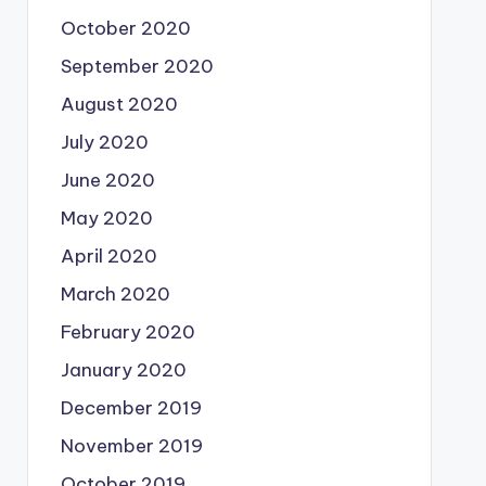
October 2020
September 2020
August 2020
July 2020
June 2020
May 2020
April 2020
March 2020
February 2020
January 2020
December 2019
November 2019
October 2019