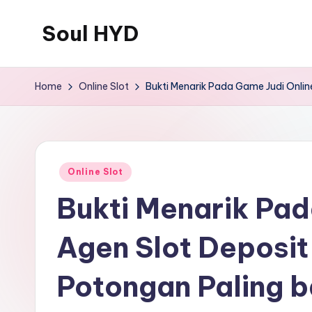
Soul HYD
Home
Online Slot
Bukti Menarik Pada Game Judi Onlin
Posted
Online Slot
in
Bukti Menarik Pad
Agen Slot Deposit
Potongan Paling b