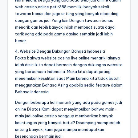
Hal menarik ketiga yang ada pada web judi online dalam
web casino online petir388 memiliki banyak sekali
tawaran bonus dan juga untung yang banyak dibanding
dengan games judi Yang lain Dengan tawaran bonus
menarik dan lebih banyak inilah membuat suatu daya
tarik yang ada pada game casino semakin jadi lebih
besar.
4. Website Dengan Dukungan Bahasa Indonesia
Fakta bahwa website casino live online menarik lainnya
ialah disini kita dapat bermain dengan dukungan website
yang berbahasa Indonesia. Maka kita dapat jarang
menemukan kesulitan saat Main karena kita tidak butuh
menggunakan Bahasa Asing apabila sedia feature dalam
Bahasa Indonesia.
Dengan beberapa hal menarik yang ada pada games judi
online Di atas Kami dapat menyimpulkan bahwa main-
main judi online casino sanggup memberikan banyak
keuntungan yang banyak betul? Disamping memperoleh
untung banyak, kami juga mampu mendapatkan
kesenangan bermain judi.