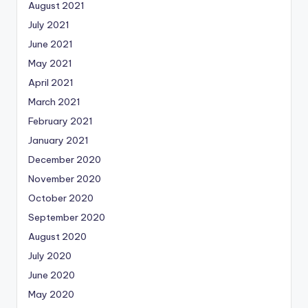
August 2021
July 2021
June 2021
May 2021
April 2021
March 2021
February 2021
January 2021
December 2020
November 2020
October 2020
September 2020
August 2020
July 2020
June 2020
May 2020