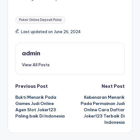
Tags:
Poker Online Deposit Pulsa
Last updated on June 26, 2024
admin
View All Posts
Post
Previous Post
Next Post
Bukti Menarik Pada
Kebenaran Menarik
navigation
Games Judi Online
Pada Permainan Judi
Agen Slot Joker123
Online Cara Daftar
Paling baik Di Indonesia
Joker123 Terbaik Di
Indonesia