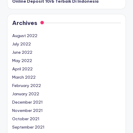
Online Deposit 10rb Terbaik Di Indonesia
Archives
August 2022
July 2022
June 2022
May 2022
April 2022
March 2022
February 2022
January 2022
December 2021
November 2021
October 2021
September 2021