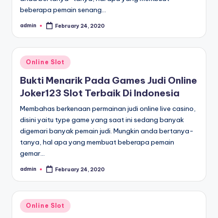
beberapa pemain senang…
admin
February 24, 2020
Posted
by
Posted
Online Slot
in
Bukti Menarik Pada Games Judi Online
Joker123 Slot Terbaik Di Indonesia
Membahas berkenaan permainan judi online live casino,
disini yaitu type game yang saat ini sedang banyak
digemari banyak pemain judi. Mungkin anda bertanya-
tanya, hal apa yang membuat beberapa pemain
gemar…
admin
February 24, 2020
Posted
by
Posted
Online Slot
in