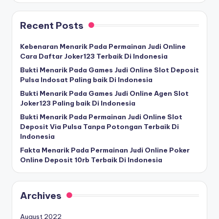
Recent Posts
Kebenaran Menarik Pada Permainan Judi Online
Cara Daftar Joker123 Terbaik Di Indonesia
Bukti Menarik Pada Games Judi Online Slot Deposit
Pulsa Indosat Paling baik Di Indonesia
Bukti Menarik Pada Games Judi Online Agen Slot
Joker123 Paling baik Di Indonesia
Bukti Menarik Pada Permainan Judi Online Slot
Deposit Via Pulsa Tanpa Potongan Terbaik Di
Indonesia
Fakta Menarik Pada Permainan Judi Online Poker
Online Deposit 10rb Terbaik Di Indonesia
Archives
August 2022