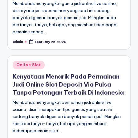
Membahas menyangkut game judi online live casino,
disini yaitu jenis permainan yang saat ini sedang
banyak digemari banyak pemain judi. Mungkin anda
bertanya-tanya, hal apa yang membuat beberapa
pemain senang…
admin
February 26, 2020
Posted
by
Posted
Online Slot
in
Kenyataan Menarik Pada Permainan
Judi Online Slot Deposit Via Pulsa
Tanpa Potongan Terbaik Di Indonesia
Membahas menyangkut permainan judi online live
casino, disini merupakan tipe games yang saat ini
sedang banyak digemari banyak pemain judi. Mungkin
kamu bertanya-tanya, hal apa yang membuat
beberapa pemain suka…