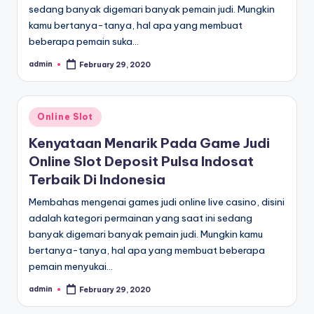
sedang banyak digemari banyak pemain judi. Mungkin
kamu bertanya-tanya, hal apa yang membuat
beberapa pemain suka…
admin
February 29, 2020
Posted
by
Posted
Online Slot
in
Kenyataan Menarik Pada Game Judi
Online Slot Deposit Pulsa Indosat
Terbaik Di Indonesia
Membahas mengenai games judi online live casino, disini
adalah kategori permainan yang saat ini sedang
banyak digemari banyak pemain judi. Mungkin kamu
bertanya-tanya, hal apa yang membuat beberapa
pemain menyukai…
admin
February 29, 2020
Posted
by