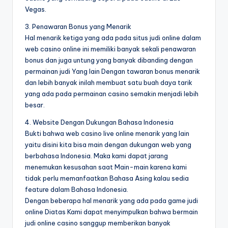
Vegas.
3. Penawaran Bonus yang Menarik
Hal menarik ketiga yang ada pada situs judi online dalam
web casino online ini memiliki banyak sekali penawaran
bonus dan juga untung yang banyak dibanding dengan
permainan judi Yang lain Dengan tawaran bonus menarik
dan lebih banyak inilah membuat satu buah daya tarik
yang ada pada permainan casino semakin menjadi lebih
besar.
4. Website Dengan Dukungan Bahasa Indonesia
Bukti bahwa web casino live online menarik yang lain
yaitu disini kita bisa main dengan dukungan web yang
berbahasa Indonesia. Maka kami dapat jarang
menemukan kesusahan saat Main-main karena kami
tidak perlu memanfaatkan Bahasa Asing kalau sedia
feature dalam Bahasa Indonesia.
Dengan beberapa hal menarik yang ada pada game judi
online Diatas Kami dapat menyimpulkan bahwa bermain
judi online casino sanggup memberikan banyak