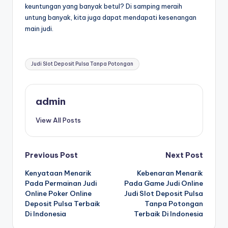
keuntungan yang banyak betul? Di samping meraih
untung banyak, kita juga dapat mendapati kesenangan
main judi.
Tags:
Judi Slot Deposit Pulsa Tanpa Potongan
admin
View All Posts
Post
Previous Post
Next Post
Kenyataan Menarik
Kebenaran Menarik
navigation
Pada Permainan Judi
Pada Game Judi Online
Online Poker Online
Judi Slot Deposit Pulsa
Deposit Pulsa Terbaik
Tanpa Potongan
Di Indonesia
Terbaik Di Indonesia