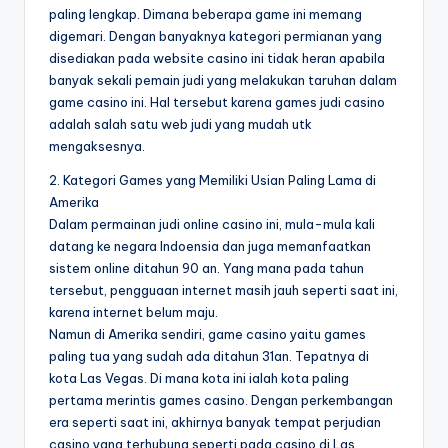
paling lengkap. Dimana beberapa game ini memang
digemari. Dengan banyaknya kategori permianan yang
disediakan pada website casino ini tidak heran apabila
banyak sekali pemain judi yang melakukan taruhan dalam
game casino ini. Hal tersebut karena games judi casino
adalah salah satu web judi yang mudah utk
mengaksesnya.
2. Kategori Games yang Memiliki Usian Paling Lama di
Amerika
Dalam permainan judi online casino ini, mula-mula kali
datang ke negara Indoensia dan juga memanfaatkan
sistem online ditahun 90 an. Yang mana pada tahun
tersebut, pengguaan internet masih jauh seperti saat ini,
karena internet belum maju.
Namun di Amerika sendiri, game casino yaitu games
paling tua yang sudah ada ditahun 31an. Tepatnya di
kota Las Vegas. Di mana kota ini ialah kota paling
pertama merintis games casino. Dengan perkembangan
era seperti saat ini, akhirnya banyak tempat perjudian
casino yang terhubung seperti pada casino di Las