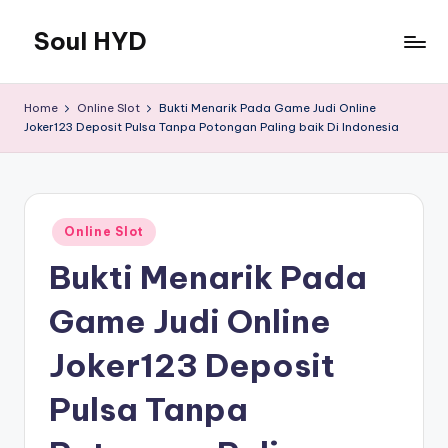
Soul HYD
Home
Online Slot
Bukti Menarik Pada Game Judi Online
Joker123 Deposit Pulsa Tanpa Potongan Paling baik Di Indonesia
Posted
Online Slot
in
Bukti Menarik Pada
Game Judi Online
Joker123 Deposit
Pulsa Tanpa