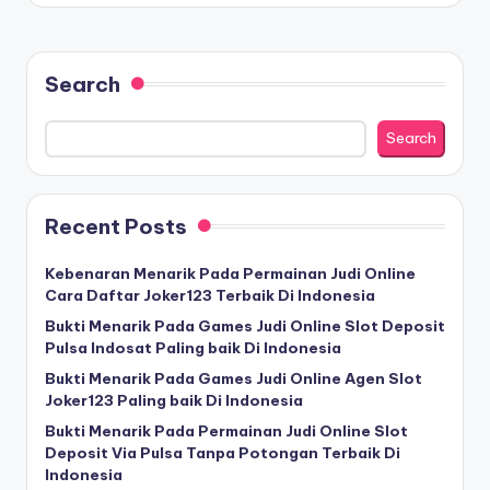
Search
Search
Recent Posts
Kebenaran Menarik Pada Permainan Judi Online
Cara Daftar Joker123 Terbaik Di Indonesia
Bukti Menarik Pada Games Judi Online Slot Deposit
Pulsa Indosat Paling baik Di Indonesia
Bukti Menarik Pada Games Judi Online Agen Slot
Joker123 Paling baik Di Indonesia
Bukti Menarik Pada Permainan Judi Online Slot
Deposit Via Pulsa Tanpa Potongan Terbaik Di
Indonesia