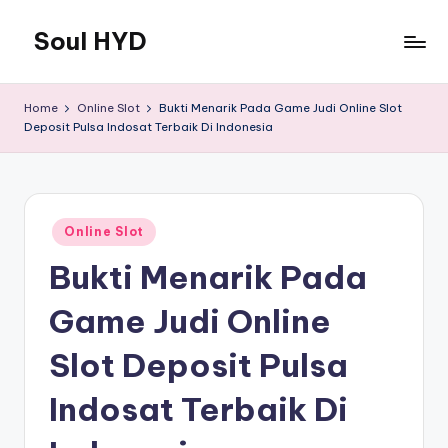
Soul HYD
Home
Online Slot
Bukti Menarik Pada Game Judi Online Slot
Deposit Pulsa Indosat Terbaik Di Indonesia
Posted
Online Slot
in
Bukti Menarik Pada
Game Judi Online
Slot Deposit Pulsa
Indosat Terbaik Di