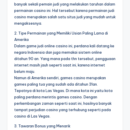
banyak sekali pemain judi yang melakukan taruhan dalam
permainan casino ini. Hal tersebut karena permainan judi
casino merupakan salah satu situs judi yang mudah untuk
mengaksesnya.
2. Tipe Permainan yang Memiliki Usian Paling Lama di
Amerika
Dalam game judi online casino ini, perdana kali datang ke
negara Indoensia dan juga memakai sistem online
ditahun 90 an. Yang mana pada thn tersebut, pengguaan
internet masih jauh seperti saat ini, karena internet
belum maju.
Namun di Amerika sendiri, games casino merupakan
games paling tua yang sudah ada ditahun 31an.
Tepatnya di kota Las Vegas. Di mana kota ini yaitu kota
paling perdana merintis games casino. Dengan
perkembangan zaman seperti saat ini, hasilnya banyak
tempat perjudian casino yang terhubung seperti pada
casino di Las Vegas.
3. Tawaran Bonus yang Menarik