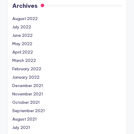
Archives
August 2022
July 2022
June 2022
May 2022
April 2022
March 2022
February 2022
January 2022
December 2021
November 2021
October 2021
September 2021
August 2021
July 2021