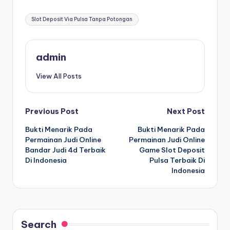
Tags:
Slot Deposit Via Pulsa Tanpa Potongan
admin
View All Posts
Post
Previous Post
Next Post
Bukti Menarik Pada
Bukti Menarik Pada
navigation
Permainan Judi Online
Permainan Judi Online
Bandar Judi 4d Terbaik
Game Slot Deposit
Di Indonesia
Pulsa Terbaik Di
Indonesia
Search