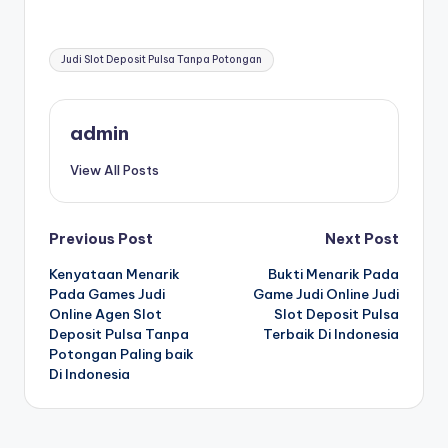
Tags:
Judi Slot Deposit Pulsa Tanpa Potongan
admin
View All Posts
Post
Previous Post
Next Post
Kenyataan Menarik
Bukti Menarik Pada
navigation
Pada Games Judi
Game Judi Online Judi
Online Agen Slot
Slot Deposit Pulsa
Deposit Pulsa Tanpa
Terbaik Di Indonesia
Potongan Paling baik
Di Indonesia