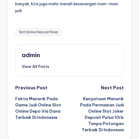
banyak, kita juga mahir meraih kesenangan main-main
judi.
Tags:
Slot Online Deposit Pulsa
admin
View All Posts
Post
Previous Post
Next Post
Fakta Menarik Pada
Kenyataan Menarik
navigation
Game Judi Online Slot
Pada Permainan Judi
Online Depo Via Dana
Online Slot Joker
Terbaik Di Indonesia
Deposit Pulsa 10rb
Tanpa Potongan
Terbaik Di Indonesia