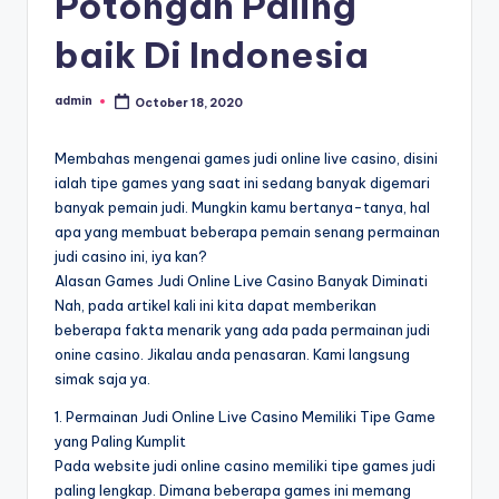
Potongan Paling
baik Di Indonesia
admin
October 18, 2020
Posted
by
Membahas mengenai games judi online live casino, disini
ialah tipe games yang saat ini sedang banyak digemari
banyak pemain judi. Mungkin kamu bertanya-tanya, hal
apa yang membuat beberapa pemain senang permainan
judi casino ini, iya kan?
Alasan Games Judi Online Live Casino Banyak Diminati
Nah, pada artikel kali ini kita dapat memberikan
beberapa fakta menarik yang ada pada permainan judi
onine casino. Jikalau anda penasaran. Kami langsung
simak saja ya.
1. Permainan Judi Online Live Casino Memiliki Tipe Game
yang Paling Kumplit
Pada website judi online casino memiliki tipe games judi
paling lengkap. Dimana beberapa games ini memang