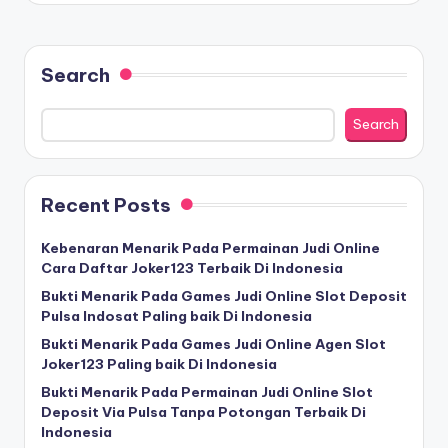
Search
Search
Recent Posts
Kebenaran Menarik Pada Permainan Judi Online
Cara Daftar Joker123 Terbaik Di Indonesia
Bukti Menarik Pada Games Judi Online Slot Deposit
Pulsa Indosat Paling baik Di Indonesia
Bukti Menarik Pada Games Judi Online Agen Slot
Joker123 Paling baik Di Indonesia
Bukti Menarik Pada Permainan Judi Online Slot
Deposit Via Pulsa Tanpa Potongan Terbaik Di
Indonesia