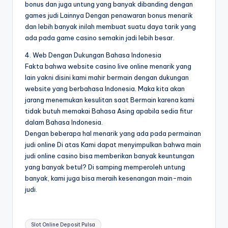
bonus dan juga untung yang banyak dibanding dengan
games judi Lainnya Dengan penawaran bonus menarik
dan lebih banyak inilah membuat suatu daya tarik yang
ada pada game casino semakin jadi lebih besar.
4. Web Dengan Dukungan Bahasa Indonesia
Fakta bahwa website casino live online menarik yang
lain yakni disini kami mahir bermain dengan dukungan
website yang berbahasa Indonesia. Maka kita akan
jarang menemukan kesulitan saat Bermain karena kami
tidak butuh memakai Bahasa Asing apabila sedia fitur
dalam Bahasa Indonesia.
Dengan beberapa hal menarik yang ada pada permainan
judi online Di atas Kami dapat menyimpulkan bahwa main
judi online casino bisa memberikan banyak keuntungan
yang banyak betul? Di samping memperoleh untung
banyak, kami juga bisa meraih kesenangan main-main
judi.
Tags:
Slot Online Deposit Pulsa