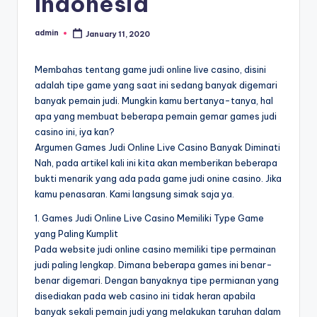
Indonesia
admin
January 11, 2020
Posted
by
Membahas tentang game judi online live casino, disini
adalah tipe game yang saat ini sedang banyak digemari
banyak pemain judi. Mungkin kamu bertanya-tanya, hal
apa yang membuat beberapa pemain gemar games judi
casino ini, iya kan?
Argumen Games Judi Online Live Casino Banyak Diminati
Nah, pada artikel kali ini kita akan memberikan beberapa
bukti menarik yang ada pada game judi onine casino. Jika
kamu penasaran. Kami langsung simak saja ya.
1. Games Judi Online Live Casino Memiliki Type Game
yang Paling Kumplit
Pada website judi online casino memiliki tipe permainan
judi paling lengkap. Dimana beberapa games ini benar-
benar digemari. Dengan banyaknya tipe permianan yang
disediakan pada web casino ini tidak heran apabila
banyak sekali pemain judi yang melakukan taruhan dalam