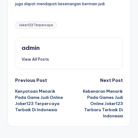
juga dapat mendapati kesenangan bermain judi.
Tags:
Joker123 Terpercaya
admin
View All Posts
Post
Previous Post
Next Post
Kenyataan Menarik
Kebenaran Menarik
navigation
Pada Game Judi Online
Pada Games Judi
Joker123 Terpercaya
Online Joker123
Terbaik Di Indonesia
Terbaru Terbaik Di
Indonesia