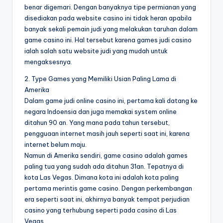
benar digemari. Dengan banyaknya tipe permianan yang
disediakan pada website casino ini tidak heran apabila
banyak sekali pemain judi yang melakukan taruhan dalam
game casino ini. Hal tersebut karena games judi casino
ialah salah satu website judi yang mudah untuk
mengaksesnya.
2. Type Games yang Memiliki Usian Paling Lama di
Amerika
Dalam game judi online casino ini, pertama kali datang ke
negara Indoensia dan juga memakai system online
ditahun 90 an. Yang mana pada tahun tersebut,
pengguaan internet masih jauh seperti saat ini, karena
internet belum maju.
Namun di Amerika sendiri, game casino adalah games
paling tua yang sudah ada ditahun 31an. Tepatnya di
kota Las Vegas. Dimana kota ini adalah kota paling
pertama merintis game casino. Dengan perkembangan
era seperti saat ini, akhirnya banyak tempat perjudian
casino yang terhubung seperti pada casino di Las
Vegas.