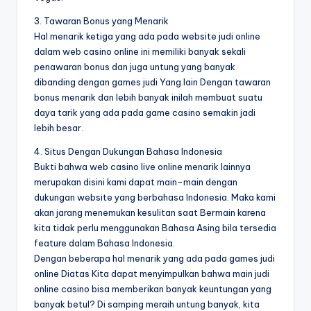
3. Tawaran Bonus yang Menarik
Hal menarik ketiga yang ada pada website judi online
dalam web casino online ini memiliki banyak sekali
penawaran bonus dan juga untung yang banyak
dibanding dengan games judi Yang lain Dengan tawaran
bonus menarik dan lebih banyak inilah membuat suatu
daya tarik yang ada pada game casino semakin jadi
lebih besar.
4. Situs Dengan Dukungan Bahasa Indonesia
Bukti bahwa web casino live online menarik lainnya
merupakan disini kami dapat main-main dengan
dukungan website yang berbahasa Indonesia. Maka kami
akan jarang menemukan kesulitan saat Bermain karena
kita tidak perlu menggunakan Bahasa Asing bila tersedia
feature dalam Bahasa Indonesia.
Dengan beberapa hal menarik yang ada pada games judi
online Diatas Kita dapat menyimpulkan bahwa main judi
online casino bisa memberikan banyak keuntungan yang
banyak betul? Di samping meraih untung banyak, kita