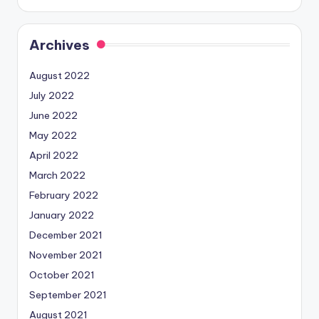
Archives
August 2022
July 2022
June 2022
May 2022
April 2022
March 2022
February 2022
January 2022
December 2021
November 2021
October 2021
September 2021
August 2021