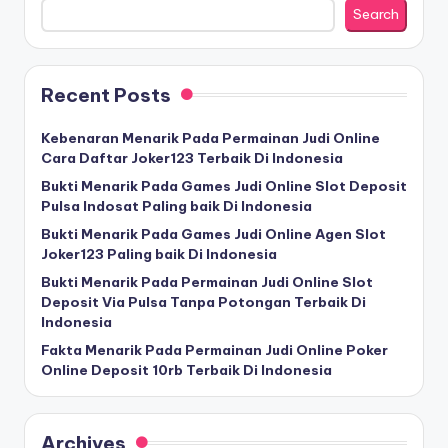
Search
Recent Posts
Kebenaran Menarik Pada Permainan Judi Online
Cara Daftar Joker123 Terbaik Di Indonesia
Bukti Menarik Pada Games Judi Online Slot Deposit
Pulsa Indosat Paling baik Di Indonesia
Bukti Menarik Pada Games Judi Online Agen Slot
Joker123 Paling baik Di Indonesia
Bukti Menarik Pada Permainan Judi Online Slot
Deposit Via Pulsa Tanpa Potongan Terbaik Di
Indonesia
Fakta Menarik Pada Permainan Judi Online Poker
Online Deposit 10rb Terbaik Di Indonesia
Archives