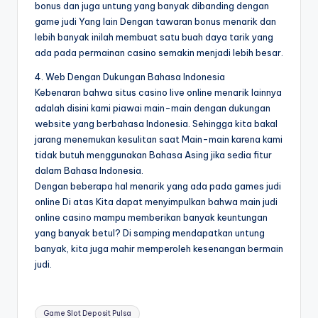
bonus dan juga untung yang banyak dibanding dengan
game judi Yang lain Dengan tawaran bonus menarik dan
lebih banyak inilah membuat satu buah daya tarik yang
ada pada permainan casino semakin menjadi lebih besar.
4. Web Dengan Dukungan Bahasa Indonesia
Kebenaran bahwa situs casino live online menarik lainnya
adalah disini kami piawai main-main dengan dukungan
website yang berbahasa Indonesia. Sehingga kita bakal
jarang menemukan kesulitan saat Main-main karena kami
tidak butuh menggunakan Bahasa Asing jika sedia fitur
dalam Bahasa Indonesia.
Dengan beberapa hal menarik yang ada pada games judi
online Di atas Kita dapat menyimpulkan bahwa main judi
online casino mampu memberikan banyak keuntungan
yang banyak betul? Di samping mendapatkan untung
banyak, kita juga mahir memperoleh kesenangan bermain
judi.
Tags:
Game Slot Deposit Pulsa