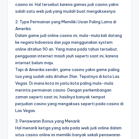
casino ini. Hal tersebut karena games judi casino yakni
salah satu web judi yang mudah buat mengaksesnya.
2. Type Permainan yang Memiliki Usian Paling Lama di
Amerika
Dalam game judi online casino ini, mula-mula kali datang
ke negara Indoensia dan juga menggunakan system
online ditahun 90 an. Yang mana pada tahun tersebut,
pengguaan internet masih jauh seperti saat ini, karena
internet belum maju.
Tapi di Amerika sendiri, game casino yakni game paling
tua yang sudah ada ditahun 31an. Tepatnya di kota Las
Vegas. Di mana kota ini yaitu kota paling mula-mula
merintis permainan casino. Dengan perkembangan
zaman seperti saat ini, hasilnya banyak tempat
perjudian casino yang mengakses seperti pada casino di
Las Vegas.
3. Penawaran Bonus yang Menarik
Hal menarik ketiga yang ada pada web judi online dalam
situs casino online ini memiliki banyak sekali penawaran