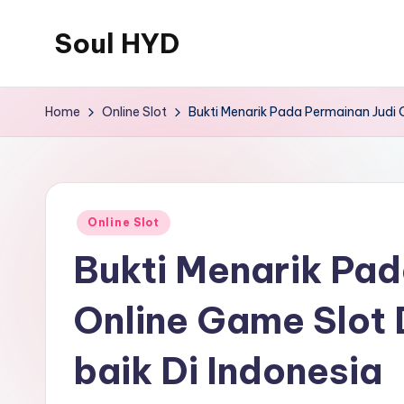
Soul HYD
Home
Online Slot
Bukti Menarik Pada Permainan Judi O
Posted
Online Slot
in
Bukti Menarik Pad
Online Game Slot 
baik Di Indonesia