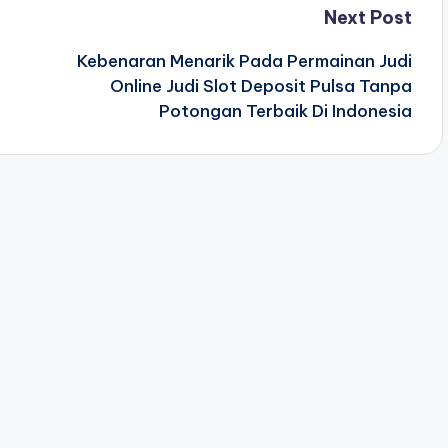
Next Post
Kebenaran Menarik Pada Permainan Judi
Online Judi Slot Deposit Pulsa Tanpa
Potongan Terbaik Di Indonesia