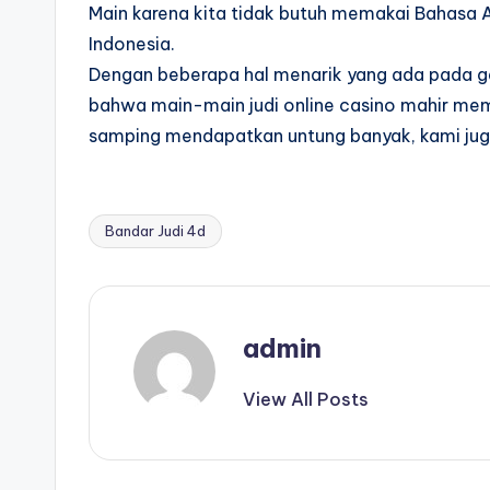
Main karena kita tidak butuh memakai Bahasa A
Indonesia.
Dengan beberapa hal menarik yang ada pada g
bahwa main-main judi online casino mahir mem
samping mendapatkan untung banyak, kami jug
Bandar Judi 4d
Tags:
admin
View All Posts