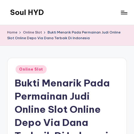
Soul HYD
Home
Online Slot
Bukti Menarik Pada Permainan Judi Online
Slot Online Depo Via Dana Terbaik Di Indonesia
Posted
Online Slot
in
Bukti Menarik Pada
Permainan Judi
Online Slot Online
Depo Via Dana