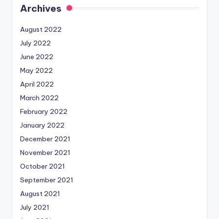
Archives
August 2022
July 2022
June 2022
May 2022
April 2022
March 2022
February 2022
January 2022
December 2021
November 2021
October 2021
September 2021
August 2021
July 2021