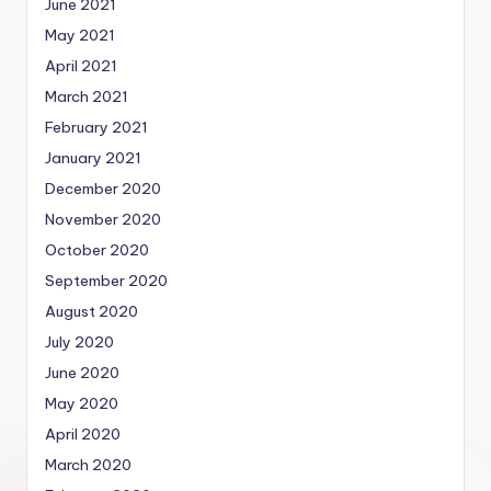
June 2021
May 2021
April 2021
March 2021
February 2021
January 2021
December 2020
November 2020
October 2020
September 2020
August 2020
July 2020
June 2020
May 2020
April 2020
March 2020