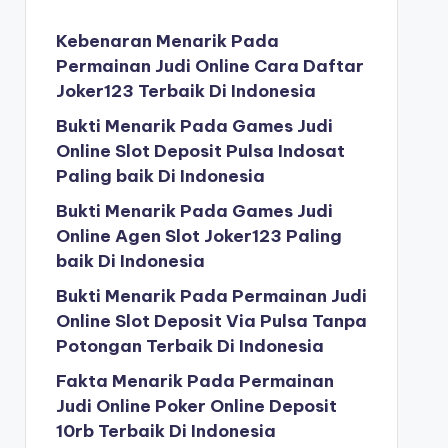
Kebenaran Menarik Pada
Permainan Judi Online Cara Daftar
Joker123 Terbaik Di Indonesia
Bukti Menarik Pada Games Judi
Online Slot Deposit Pulsa Indosat
Paling baik Di Indonesia
Bukti Menarik Pada Games Judi
Online Agen Slot Joker123 Paling
baik Di Indonesia
Bukti Menarik Pada Permainan Judi
Online Slot Deposit Via Pulsa Tanpa
Potongan Terbaik Di Indonesia
Fakta Menarik Pada Permainan
Judi Online Poker Online Deposit
10rb Terbaik Di Indonesia