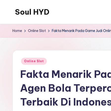
Soul HYD
Home
Online Slot
Fakta Menarik Pada Game Judi Onlin
Posted
Online Slot
in
Fakta Menarik Pa
Agen Bola Terper
Terbaik Di Indone