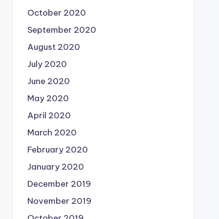
October 2020
September 2020
August 2020
July 2020
June 2020
May 2020
April 2020
March 2020
February 2020
January 2020
December 2019
November 2019
October 2019