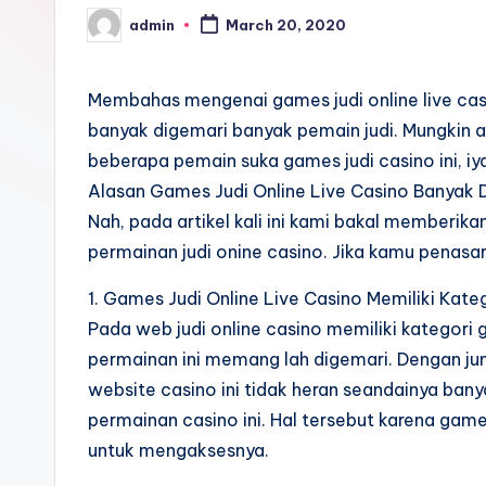
admin
March 20, 2020
Posted
by
Membahas mengenai games judi online live casin
banyak digemari banyak pemain judi. Mungkin
beberapa pemain suka games judi casino ini, iy
Alasan Games Judi Online Live Casino Banyak D
Nah, pada artikel kali ini kami bakal memberi
permainan judi onine casino. Jika kamu penasar
1. Games Judi Online Live Casino Memiliki Kate
Pada web judi online casino memiliki kategori 
permainan ini memang lah digemari. Dengan ju
website casino ini tidak heran seandainya ban
permainan casino ini. Hal tersebut karena games
untuk mengaksesnya.