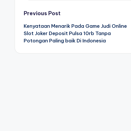
Post
Previous Post
Kenyataan Menarik Pada Game Judi Online
navigation
Slot Joker Deposit Pulsa 10rb Tanpa
Potongan Paling baik Di Indonesia