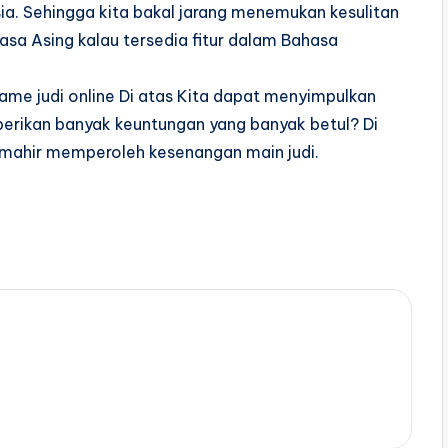
. Sehingga kita bakal jarang menemukan kesulitan
asa Asing kalau tersedia fitur dalam Bahasa
me judi online Di atas Kita dapat menyimpulkan
erikan banyak keuntungan yang banyak betul? Di
 mahir memperoleh kesenangan main judi.