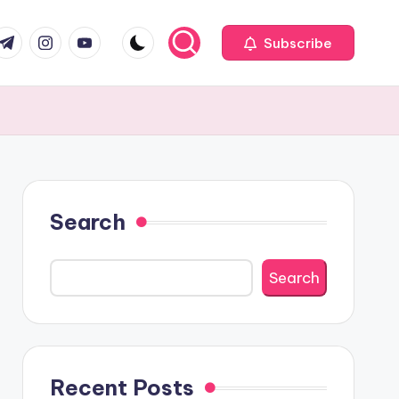
com
r.com
.me
instagram.com
youtube.com
Subscribe
Search
Search
Recent Posts