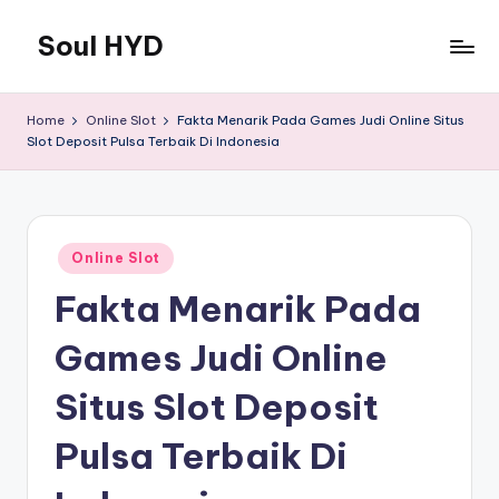
Soul HYD
Home
Online Slot
Fakta Menarik Pada Games Judi Online Situs
Slot Deposit Pulsa Terbaik Di Indonesia
Posted
Online Slot
in
Fakta Menarik Pada
Games Judi Online
Situs Slot Deposit
Pulsa Terbaik Di