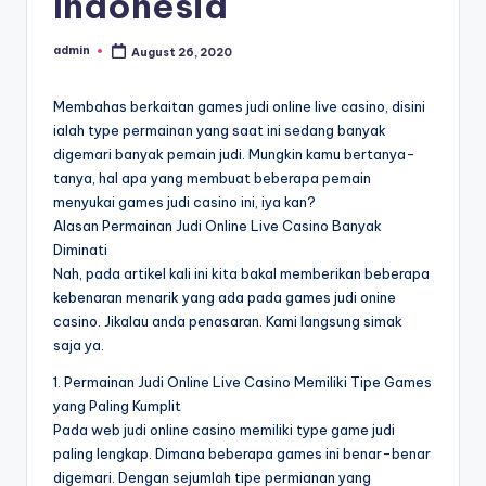
Indonesia
admin
August 26, 2020
Posted
by
Membahas berkaitan games judi online live casino, disini
ialah type permainan yang saat ini sedang banyak
digemari banyak pemain judi. Mungkin kamu bertanya-
tanya, hal apa yang membuat beberapa pemain
menyukai games judi casino ini, iya kan?
Alasan Permainan Judi Online Live Casino Banyak
Diminati
Nah, pada artikel kali ini kita bakal memberikan beberapa
kebenaran menarik yang ada pada games judi onine
casino. Jikalau anda penasaran. Kami langsung simak
saja ya.
1. Permainan Judi Online Live Casino Memiliki Tipe Games
yang Paling Kumplit
Pada web judi online casino memiliki type game judi
paling lengkap. Dimana beberapa games ini benar-benar
digemari. Dengan sejumlah tipe permianan yang