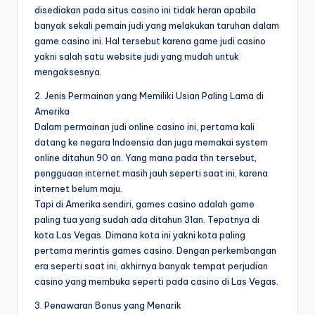
disediakan pada situs casino ini tidak heran apabila
banyak sekali pemain judi yang melakukan taruhan dalam
game casino ini. Hal tersebut karena game judi casino
yakni salah satu website judi yang mudah untuk
mengaksesnya.
2. Jenis Permainan yang Memiliki Usian Paling Lama di
Amerika
Dalam permainan judi online casino ini, pertama kali
datang ke negara Indoensia dan juga memakai system
online ditahun 90 an. Yang mana pada thn tersebut,
pengguaan internet masih jauh seperti saat ini, karena
internet belum maju.
Tapi di Amerika sendiri, games casino adalah game
paling tua yang sudah ada ditahun 31an. Tepatnya di
kota Las Vegas. Dimana kota ini yakni kota paling
pertama merintis games casino. Dengan perkembangan
era seperti saat ini, akhirnya banyak tempat perjudian
casino yang membuka seperti pada casino di Las Vegas.
3. Penawaran Bonus yang Menarik