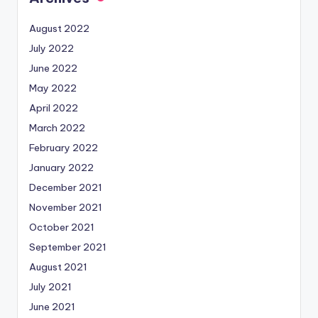
August 2022
July 2022
June 2022
May 2022
April 2022
March 2022
February 2022
January 2022
December 2021
November 2021
October 2021
September 2021
August 2021
July 2021
June 2021