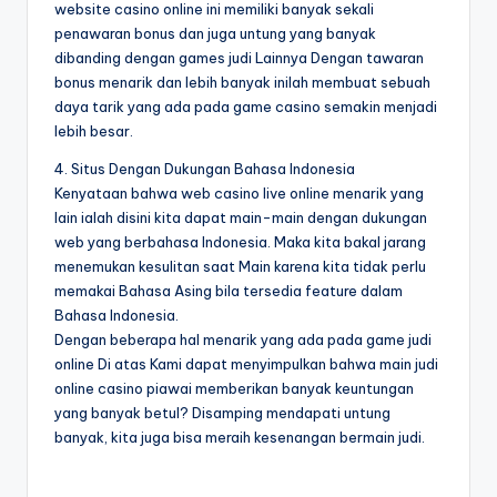
website casino online ini memiliki banyak sekali
penawaran bonus dan juga untung yang banyak
dibanding dengan games judi Lainnya Dengan tawaran
bonus menarik dan lebih banyak inilah membuat sebuah
daya tarik yang ada pada game casino semakin menjadi
lebih besar.
4. Situs Dengan Dukungan Bahasa Indonesia
Kenyataan bahwa web casino live online menarik yang
lain ialah disini kita dapat main-main dengan dukungan
web yang berbahasa Indonesia. Maka kita bakal jarang
menemukan kesulitan saat Main karena kita tidak perlu
memakai Bahasa Asing bila tersedia feature dalam
Bahasa Indonesia.
Dengan beberapa hal menarik yang ada pada game judi
online Di atas Kami dapat menyimpulkan bahwa main judi
online casino piawai memberikan banyak keuntungan
yang banyak betul? Disamping mendapati untung
banyak, kita juga bisa meraih kesenangan bermain judi.