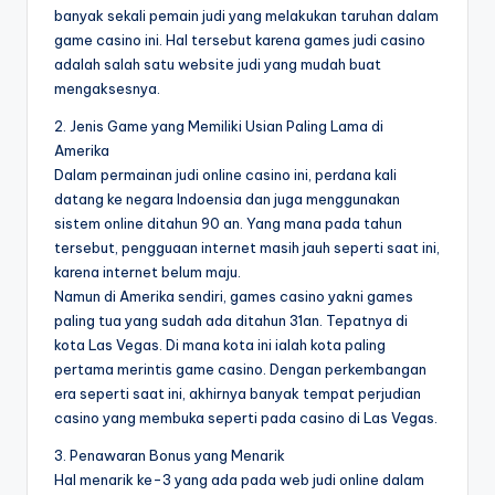
banyak sekali pemain judi yang melakukan taruhan dalam
game casino ini. Hal tersebut karena games judi casino
adalah salah satu website judi yang mudah buat
mengaksesnya.
2. Jenis Game yang Memiliki Usian Paling Lama di
Amerika
Dalam permainan judi online casino ini, perdana kali
datang ke negara Indoensia dan juga menggunakan
sistem online ditahun 90 an. Yang mana pada tahun
tersebut, pengguaan internet masih jauh seperti saat ini,
karena internet belum maju.
Namun di Amerika sendiri, games casino yakni games
paling tua yang sudah ada ditahun 31an. Tepatnya di
kota Las Vegas. Di mana kota ini ialah kota paling
pertama merintis game casino. Dengan perkembangan
era seperti saat ini, akhirnya banyak tempat perjudian
casino yang membuka seperti pada casino di Las Vegas.
3. Penawaran Bonus yang Menarik
Hal menarik ke-3 yang ada pada web judi online dalam