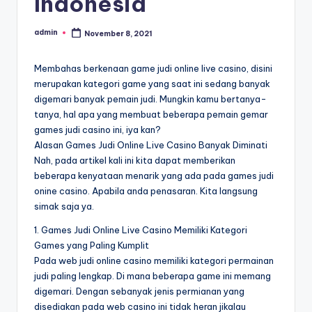
Indonesia
admin
November 8, 2021
Posted
by
Membahas berkenaan game judi online live casino, disini
merupakan kategori game yang saat ini sedang banyak
digemari banyak pemain judi. Mungkin kamu bertanya-
tanya, hal apa yang membuat beberapa pemain gemar
games judi casino ini, iya kan?
Alasan Games Judi Online Live Casino Banyak Diminati
Nah, pada artikel kali ini kita dapat memberikan
beberapa kenyataan menarik yang ada pada games judi
onine casino. Apabila anda penasaran. Kita langsung
simak saja ya.
1. Games Judi Online Live Casino Memiliki Kategori
Games yang Paling Kumplit
Pada web judi online casino memiliki kategori permainan
judi paling lengkap. Di mana beberapa game ini memang
digemari. Dengan sebanyak jenis permianan yang
disediakan pada web casino ini tidak heran jikalau