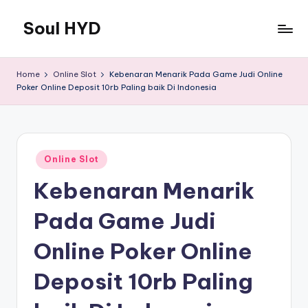
Soul HYD
Home
Online Slot
Kebenaran Menarik Pada Game Judi Online
Poker Online Deposit 10rb Paling baik Di Indonesia
Posted
Online Slot
in
Kebenaran Menarik
Pada Game Judi
Online Poker Online
Deposit 10rb Paling