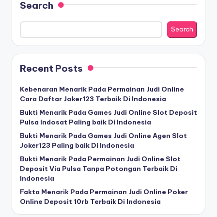
Search
Search
Recent Posts
Kebenaran Menarik Pada Permainan Judi Online
Cara Daftar Joker123 Terbaik Di Indonesia
Bukti Menarik Pada Games Judi Online Slot Deposit
Pulsa Indosat Paling baik Di Indonesia
Bukti Menarik Pada Games Judi Online Agen Slot
Joker123 Paling baik Di Indonesia
Bukti Menarik Pada Permainan Judi Online Slot
Deposit Via Pulsa Tanpa Potongan Terbaik Di
Indonesia
Fakta Menarik Pada Permainan Judi Online Poker
Online Deposit 10rb Terbaik Di Indonesia