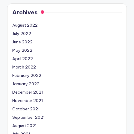
Archives
August 2022
July 2022
June 2022
May 2022
April 2022
March 2022
February 2022
January 2022
December 2021
November 2021
October 2021
September 2021
August 2021
July 2021