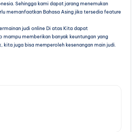
nesia. Sehingga kami dapat jarang menemukan
rlu memanfaatkan Bahasa Asing jika tersedia feature
mainan judi online Di atas Kita dapat
ino mampu memberikan banyak keuntungan yang
, kita juga bisa memperoleh kesenangan main judi.