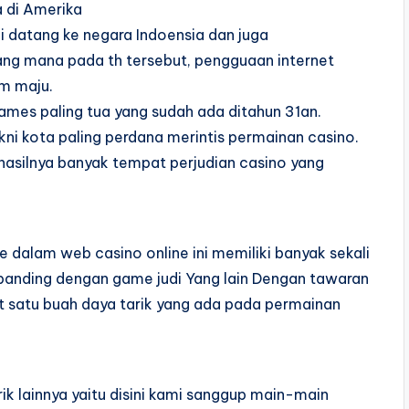
a di Amerika
li datang ke negara Indoensia dan juga
ng mana pada th tersebut, pengguaan internet
um maju.
games paling tua yang sudah ada ditahun 31an.
kni kota paling perdana merintis permainan casino.
hasilnya banyak tempat perjudian casino yang
e dalam web casino online ini memiliki banyak sekali
banding dengan game judi Yang lain Dengan tawaran
t satu buah daya tarik yang ada pada permainan
k lainnya yaitu disini kami sanggup main-main