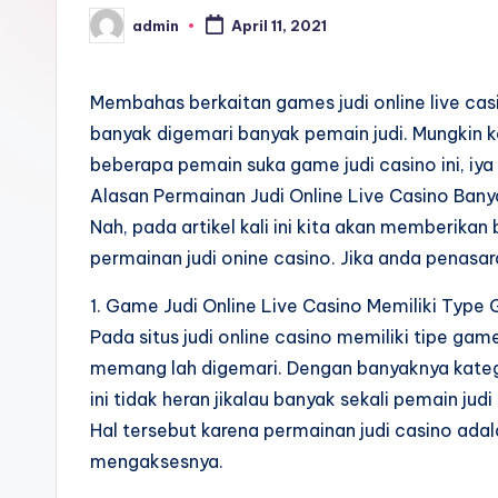
admin
April 11, 2021
Posted
by
Membahas berkaitan games judi online live casi
banyak digemari banyak pemain judi. Mungkin
beberapa pemain suka game judi casino ini, iya
Alasan Permainan Judi Online Live Casino Bany
Nah, pada artikel kali ini kita akan memberik
permainan judi onine casino. Jika anda penasara
1. Game Judi Online Live Casino Memiliki Type
Pada situs judi online casino memiliki tipe gam
memang lah digemari. Dengan banyaknya kateg
ini tidak heran jikalau banyak sekali pemain ju
Hal tersebut karena permainan judi casino ada
mengaksesnya.