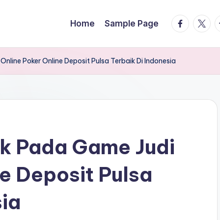
facebook.
twitte
t
Home
Sample Page
nline Poker Online Deposit Pulsa Terbaik Di Indonesia
k Pada Game Judi
ne Deposit Pulsa
sia