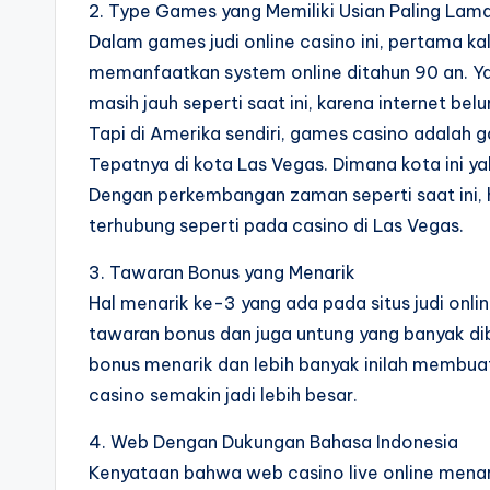
2. Type Games yang Memiliki Usian Paling Lam
Dalam games judi online casino ini, pertama ka
memanfaatkan system online ditahun 90 an. Ya
masih jauh seperti saat ini, karena internet bel
Tapi di Amerika sendiri, games casino adalah 
Tepatnya di kota Las Vegas. Dimana kota ini ya
Dengan perkembangan zaman seperti saat ini, 
terhubung seperti pada casino di Las Vegas.
3. Tawaran Bonus yang Menarik
Hal menarik ke-3 yang ada pada situs judi onlin
tawaran bonus dan juga untung yang banyak di
bonus menarik dan lebih banyak inilah membua
casino semakin jadi lebih besar.
4. Web Dengan Dukungan Bahasa Indonesia
Kenyataan bahwa web casino live online menari