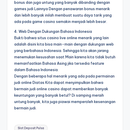
bonus dan juga untung yang banyak dibanding dengan
games judi Lainnya Dengan penawaran bonus menarik
dan lebih banyak inilah membuat suatu daya tarik yang
ada pada game casino semakin menjadi lebih besar.
4. Web Dengan Dukungan Bahasa Indonesia
Bukti bahwa situs casino live online menarik yang lain
adalah disini kita bisa main-main dengan dukungan web
yang berbahasa Indonesia. Sehingga kita akan jarang
menemukan kesusahan saat Main karena kita tidak butuh
memanfaatkan Bahasa Asing jika tersedia feature
dalam Bahasa Indonesia.
Dengan beberapa hal menarik yang ada pada permainan
judi online Diatas Kita dapat menyimpulkan bahwa
bermain judi online casino dapat memberikan banyak
keuntungan yang banyak betul? Di samping meraih
untung banyak, kita juga piawai memperoleh kesenangan
bermain judi.
Tags:
Slot Deposit Pulsa