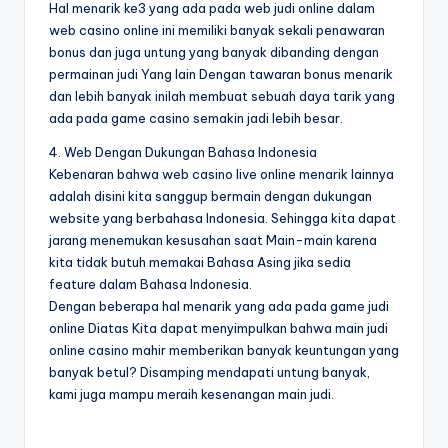
Hal menarik ke3 yang ada pada web judi online dalam
web casino online ini memiliki banyak sekali penawaran
bonus dan juga untung yang banyak dibanding dengan
permainan judi Yang lain Dengan tawaran bonus menarik
dan lebih banyak inilah membuat sebuah daya tarik yang
ada pada game casino semakin jadi lebih besar.
4. Web Dengan Dukungan Bahasa Indonesia
Kebenaran bahwa web casino live online menarik lainnya
adalah disini kita sanggup bermain dengan dukungan
website yang berbahasa Indonesia. Sehingga kita dapat
jarang menemukan kesusahan saat Main-main karena
kita tidak butuh memakai Bahasa Asing jika sedia
feature dalam Bahasa Indonesia.
Dengan beberapa hal menarik yang ada pada game judi
online Diatas Kita dapat menyimpulkan bahwa main judi
online casino mahir memberikan banyak keuntungan yang
banyak betul? Disamping mendapati untung banyak,
kami juga mampu meraih kesenangan main judi.