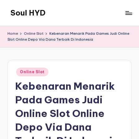
Soul HYD
Home
Online Slot
Kebenaran Menarik Pada Games Judi Online
Slot Online Depo Via Dana Terbaik Di Indonesia
Posted
Online Slot
in
Kebenaran Menarik
Pada Games Judi
Online Slot Online
Depo Via Dana