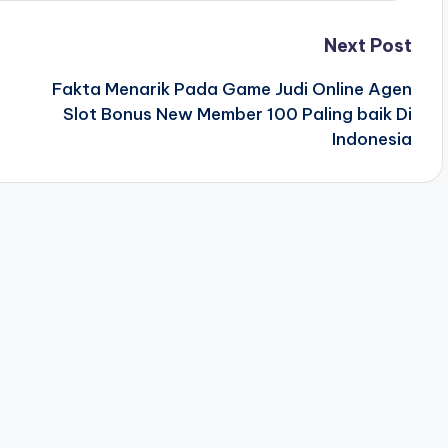
Next Post
Fakta Menarik Pada Game Judi Online Agen
Slot Bonus New Member 100 Paling baik Di
Indonesia