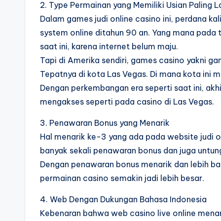
2. Type Permainan yang Memiliki Usian Paling 
Dalam games judi online casino ini, perdana k
system online ditahun 90 an. Yang mana pada t
saat ini, karena internet belum maju.
Tapi di Amerika sendiri, games casino yakni ga
Tepatnya di kota Las Vegas. Di mana kota ini 
Dengan perkembangan era seperti saat ini, akh
mengakses seperti pada casino di Las Vegas.
3. Penawaran Bonus yang Menarik
Hal menarik ke-3 yang ada pada website judi on
banyak sekali penawaran bonus dan juga untun
Dengan penawaran bonus menarik dan lebih ban
permainan casino semakin jadi lebih besar.
4. Web Dengan Dukungan Bahasa Indonesia
Kebenaran bahwa web casino live online menar