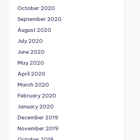
October 2020
September 2020
August 2020
July 2020
June 2020
May 2020
April 2020
March 2020
February 2020
January 2020
December 2019
November 2019
October 2019