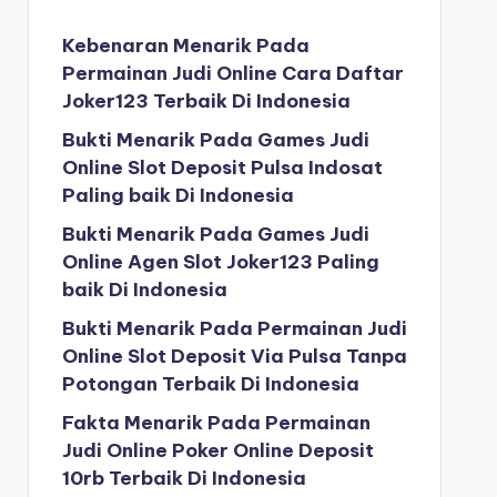
Kebenaran Menarik Pada
Permainan Judi Online Cara Daftar
Joker123 Terbaik Di Indonesia
Bukti Menarik Pada Games Judi
Online Slot Deposit Pulsa Indosat
Paling baik Di Indonesia
Bukti Menarik Pada Games Judi
Online Agen Slot Joker123 Paling
baik Di Indonesia
Bukti Menarik Pada Permainan Judi
Online Slot Deposit Via Pulsa Tanpa
Potongan Terbaik Di Indonesia
Fakta Menarik Pada Permainan
Judi Online Poker Online Deposit
10rb Terbaik Di Indonesia