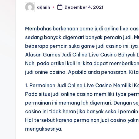
admin
December 4, 2021
Posted
by
Membahas berkenaan game judi online live casi
sedang banyak digemari banyak pemain judi. 
beberapa pemain suka game judi casino ini, iya
Alasan Games Judi Online Live Casino Banyak D
Nah, pada artikel kali ini kita dapat member
judi onine casino. Apabila anda penasaran. Kita
1. Permainan Judi Online Live Casino Memiliki 
Pada situs judi online casino memiliki type pe
permainan ini memang lah digemari. Dengan s
casino ini tidak heran jika banyak sekali pemai
Hal tersebut karena permainan judi casino yakni
mengaksesnya.