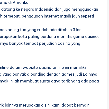
Lama di Amerika
ali datang ke negara Indoensia dan juga menggunakan
h tersebut, pengguaan internet masih jauh seperti
mes paling tua yang sudah ada ditahun 31an.
merupakan kota paling perdana merintis game casino.
irnya banyak tempat perjudian casino yang
line dalam website casino online ini memiliki
g yang banyak dibanding dengan games judi Lainnya
yak inilah membuat suatu daya tarik yang ada pada
ik lainnya merupakan disini kami dapat bermain