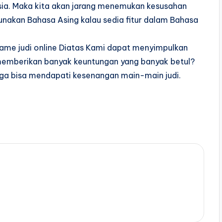
sia. Maka kita akan jarang menemukan kesusahan
unakan Bahasa Asing kalau sedia fitur dalam Bahasa
ame judi online Diatas Kami dapat menyimpulkan
memberikan banyak keuntungan yang banyak betul?
ga bisa mendapati kesenangan main-main judi.