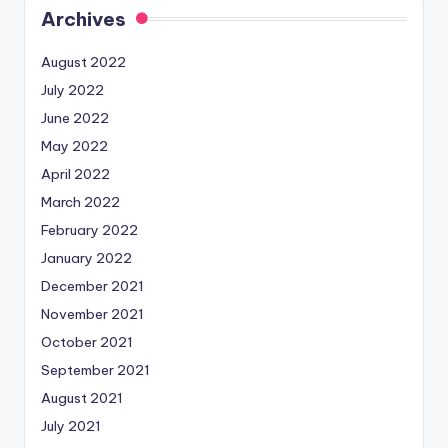
Archives
August 2022
July 2022
June 2022
May 2022
April 2022
March 2022
February 2022
January 2022
December 2021
November 2021
October 2021
September 2021
August 2021
July 2021