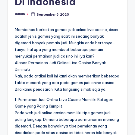
Di Indonesia
admin
September 5, 2020
Posted
by
Membahas berkaitan games judi online live casino, disini
adalah jenis games yang saat ini sedang banyak
digemari banyak pemain judi. Mungkin anda bertanya-
tanya, hal apa yang membuat beberapa pemain
menyukai permainan judi casino ini, iya kan?
Alasan Permainan Judi Online Live Casino Banyak
Diminati
Nah, pada artikel kali ini kami akan memberikan beberapa
fakta menarik yang ada pada games judi onine casino.
Bila kamu penasaran. Kita langsung simak saja ya.
1. Permainan Judi Online Live Casino Memiliki Kategori
Game yang Paling Kumplit
Pada web judi online casino memiliki tipe games judi
paling lengkap. Di mana beberapa permainan ini memang
digemari. Dengan banyaknya tipe permianan yang
disediakan pada situs casino ini tidak heran bila banyak