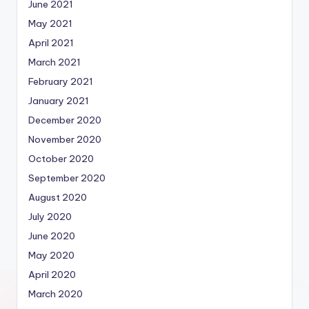
June 2021
May 2021
April 2021
March 2021
February 2021
January 2021
December 2020
November 2020
October 2020
September 2020
August 2020
July 2020
June 2020
May 2020
April 2020
March 2020