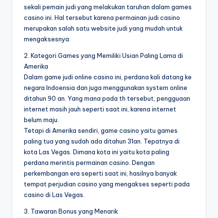
sekali pemain judi yang melakukan taruhan dalam games
casino ini. Hal tersebut karena permainan judi casino
merupakan salah satu website judi yang mudah untuk
mengaksesnya.
2. Kategori Games yang Memiliki Usian Paling Lama di
Amerika
Dalam game judi online casino ini, perdana kali datang ke
negara Indoensia dan juga menggunakan system online
ditahun 90 an. Yang mana pada th tersebut, pengguaan
internet masih jauh seperti saat ini, karena internet
belum maju.
Tetapi di Amerika sendiri, game casino yaitu games
paling tua yang sudah ada ditahun 31an. Tepatnya di
kota Las Vegas. Dimana kota ini yaitu kota paling
perdana merintis permainan casino. Dengan
perkembangan era seperti saat ini, hasilnya banyak
tempat perjudian casino yang mengakses seperti pada
casino di Las Vegas.
3. Tawaran Bonus yang Menarik