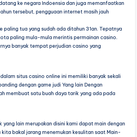
li datang ke negara Indoensia dan juga memanfaatkan
ahun tersebut, pengguaan internet masih jauh
me paling tua yang sudah ada ditahun 31an. Tepatnya
kota paling mula-mula merintis permainan casino.
irnya banyak tempat perjudian casino yang
alam situs casino online ini memiliki banyak sekali
banding dengan game judi Yang lain Dengan
lah membuat satu buah daya tarik yang ada pada
k yang lain merupakan disini kami dapat main dengan
kita bakal jarang menemukan kesulitan saat Main-