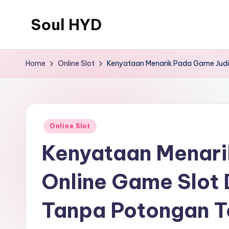
Soul HYD
Home
Online Slot
Kenyataan Menarik Pada Game Judi 
Posted
Online Slot
in
Kenyataan Menari
Online Game Slot 
Tanpa Potongan Te