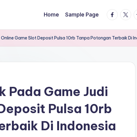
facebook.
twitte
t
Home
Sample Page
Online Game Slot Deposit Pulsa 10rb Tanpa Potongan Terbaik Di I
k Pada Game Judi
Deposit Pulsa 10rb
rbaik Di Indonesia