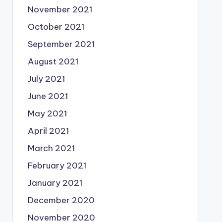
November 2021
October 2021
September 2021
August 2021
July 2021
June 2021
May 2021
April 2021
March 2021
February 2021
January 2021
December 2020
November 2020