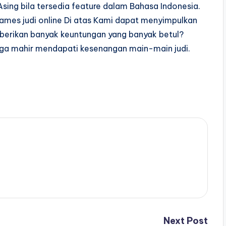
sing bila tersedia feature dalam Bahasa Indonesia.
mes judi online Di atas Kami dapat menyimpulkan
erikan banyak keuntungan yang banyak betul?
uga mahir mendapati kesenangan main-main judi.
Next Post