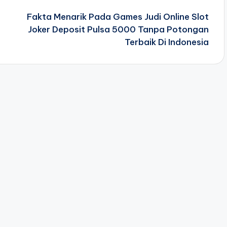
Fakta Menarik Pada Games Judi Online Slot
Joker Deposit Pulsa 5000 Tanpa Potongan
Terbaik Di Indonesia