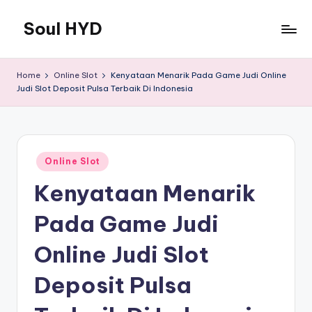
Soul HYD
Home
Online Slot
Kenyataan Menarik Pada Game Judi Online
Judi Slot Deposit Pulsa Terbaik Di Indonesia
Posted
Online Slot
in
Kenyataan Menarik
Pada Game Judi
Online Judi Slot
Deposit Pulsa