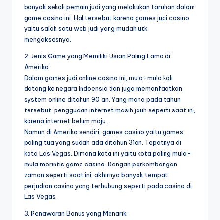
banyak sekali pemain judi yang melakukan taruhan dalam
game casino ini. Hal tersebut karena games judi casino
yaitu salah satu web judi yang mudah utk
mengaksesnya.
2. Jenis Game yang Memiliki Usian Paling Lama di
Amerika
Dalam games judi online casino ini, mula-mula kali
datang ke negara Indoensia dan juga memanfaatkan
system online ditahun 90 an. Yang mana pada tahun
tersebut, pengguaan internet masih jauh seperti saat ini,
karena internet belum maju.
Namun di Amerika sendiri, games casino yaitu games
paling tua yang sudah ada ditahun 31an. Tepatnya di
kota Las Vegas. Dimana kota ini yaitu kota paling mula-
mula merintis game casino. Dengan perkembangan
zaman seperti saat ini, akhirnya banyak tempat
perjudian casino yang terhubung seperti pada casino di
Las Vegas.
3. Penawaran Bonus yang Menarik