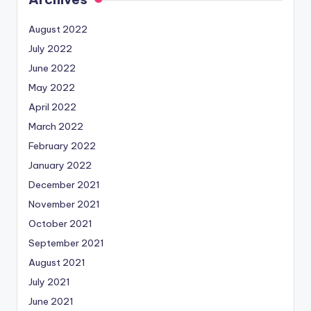
August 2022
July 2022
June 2022
May 2022
April 2022
March 2022
February 2022
January 2022
December 2021
November 2021
October 2021
September 2021
August 2021
July 2021
June 2021