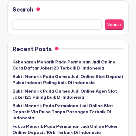
Search
Search
Recent Posts
Kebenaran Menarik Pada Permainan Judi Online
Cara Daftar Joker123 Terbaik Di Indonesia
Bukti Menarik Pada Games Judi Online Slot Deposit
Pulsa Indosat Paling baik Di Indonesia
Bukti Menarik Pada Games Judi Online Agen Slot
Joker123 Paling baik Di Indonesia
Bukti Menarik Pada Permainan Judi Online Slot
Deposit Via Pulsa Tanpa Potongan Terbaik Di
Indonesia
Fakta Menarik Pada Permainan Judi Online Poker
Online Deposit 10rb Terbaik Di Indonesia