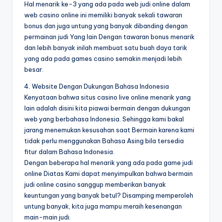
Hal menarik ke-3 yang ada pada web judi online dalam
web casino online ini memiliki banyak sekali tawaran
bonus dan juga untung yang banyak dibanding dengan
permainan judi Yang lain Dengan tawaran bonus menarik
dan lebih banyak inilah membuat satu buah daya tarik
yang ada pada games casino semakin menjadi lebih
besar.
4. Website Dengan Dukungan Bahasa Indonesia
Kenyataan bahwa situs casino live online menarik yang
lain adalah disini kita piawai bermain dengan dukungan
web yang berbahasa Indonesia. Sehingga kami bakal
jarang menemukan kesusahan saat Bermain karena kami
tidak perlu menggunakan Bahasa Asing bila tersedia
fitur dalam Bahasa Indonesia.
Dengan beberapa hal menarik yang ada pada game judi
online Diatas Kami dapat menyimpulkan bahwa bermain
judi online casino sanggup memberikan banyak
keuntungan yang banyak betul? Disamping memperoleh
untung banyak, kita juga mampu meraih kesenangan
main-main judi.