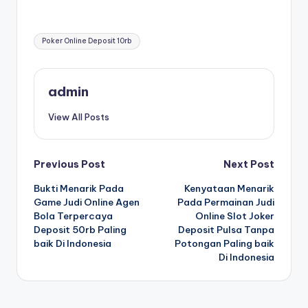
Tags:
Poker Online Deposit 10rb
admin
View All Posts
Post
Previous Post
Next Post
Bukti Menarik Pada
Kenyataan Menarik
navigation
Game Judi Online Agen
Pada Permainan Judi
Bola Terpercaya
Online Slot Joker
Deposit 50rb Paling
Deposit Pulsa Tanpa
baik Di Indonesia
Potongan Paling baik
Di Indonesia