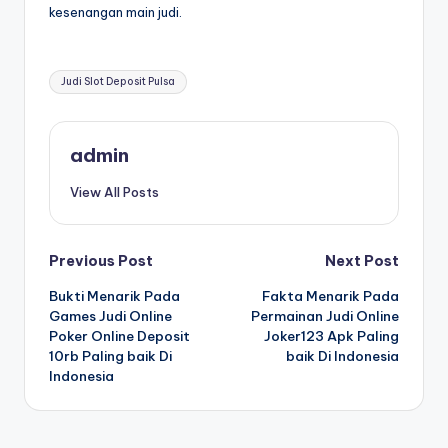
kesenangan main judi.
Tags:
Judi Slot Deposit Pulsa
admin
View All Posts
Post
Previous Post
Next Post
Bukti Menarik Pada
Fakta Menarik Pada
navigation
Games Judi Online
Permainan Judi Online
Poker Online Deposit
Joker123 Apk Paling
10rb Paling baik Di
baik Di Indonesia
Indonesia