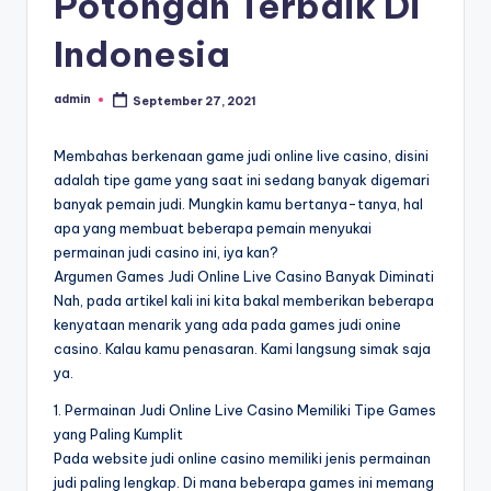
Potongan Terbaik Di
Indonesia
admin
September 27, 2021
Posted
by
Membahas berkenaan game judi online live casino, disini
adalah tipe game yang saat ini sedang banyak digemari
banyak pemain judi. Mungkin kamu bertanya-tanya, hal
apa yang membuat beberapa pemain menyukai
permainan judi casino ini, iya kan?
Argumen Games Judi Online Live Casino Banyak Diminati
Nah, pada artikel kali ini kita bakal memberikan beberapa
kenyataan menarik yang ada pada games judi onine
casino. Kalau kamu penasaran. Kami langsung simak saja
ya.
1. Permainan Judi Online Live Casino Memiliki Tipe Games
yang Paling Kumplit
Pada website judi online casino memiliki jenis permainan
judi paling lengkap. Di mana beberapa games ini memang