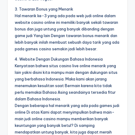
3. Tawaran Bonus yang Menarik
Hal menarik ke-3 yang ada pada web judi online dalam
website casino online ini memiliki banyak sekali tawaran
bonus dan juga untung yang banyak dibanding dengan
game judi Yang lain Dengan tawaran bonus menarik dan
lebih banyak inilah membuat sebuah daya tarik yang ada
pada games casino semakin jadi lebih besar.
4. Website Dengan Dukungan Bahasa Indonesia
Kenyataan bahwa situs casino live online menarik yang
lain yakni disini kita mampu main dengan dukungan situs
yang berbahasa Indonesia. Maka kami akan jarang
menemukan kesulitan saat Bermain karena kita tidak
perlu memakai Bahasa Asing seandainya tersedia fitur
dalam Bahasa Indonesia.
Dengan beberapa hal menarik yang ada pada games judi
online Di atas Kami dapat menyimpulkan bahwa main-
main judi online casino mampu memberikan banyak
keuntungan yang banyak betul? Di samping
mendapatkan untung banyak, kita juga dapat meraih