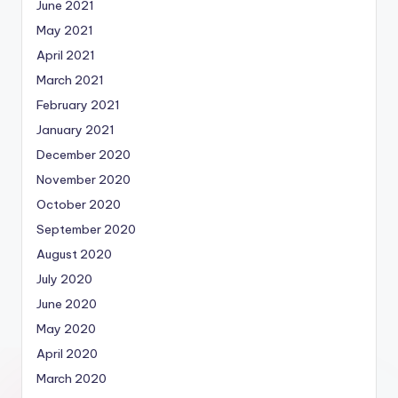
June 2021
May 2021
April 2021
March 2021
February 2021
January 2021
December 2020
November 2020
October 2020
September 2020
August 2020
July 2020
June 2020
May 2020
April 2020
March 2020