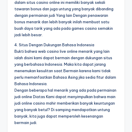
dalam situs casino online ini memiliki banyak sekali
tawaran bonus dan juga untung yang banyak dibanding
dengan permainan judi Yang lain Dengan penawaran
bonus menarik dan lebih banyak inilah membuat satu
buah daya tarik yang ada pada games casino semakin
jadi lebih besar.
4. Situs Dengan Dukungan Bahasa Indonesia
Bukti bahwa web casino live online menarik yang lain
ialah disini kami dapat bermain dengan dukungan situs
yang berbahasa Indonesia. Maka kita dapat jarang
menemukan kesulitan saat Bermain karena kami tidak
perlu memanfaatkan Bahasa Asing jika sedia fitur dalam
Bahasa Indonesia.
Dengan beberapa hal menarik yang ada pada permainan
judi online Diatas Kami dapat menyimpulkan bahwa main
judi online casino mahir memberikan banyak keuntungan
yang banyak betul? Di samping mendapatkan untung
banyak, kita juga dapat memperoleh kesenangan
bermain judi.