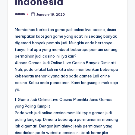
Indonesia
admin
January 19, 2020
Posted
by
Membahas berkaitan game judi online live casino, disini
merupakan kategori game yang saat ini sedang banyak
digemari banyak pemain judi. Mungkin anda bertanya-
tanya, hal apa yang membuat beberapa pemain senang
permainan judi casino ini, iya kan?
Alasan Games Judi Online Live Casino Banyak Diminati
Nah, pada artikel kali ini kita akan memberikan beberapa
kebenaran menarik yang ada pada games judi onine
casino. Kalau anda penasaran. Kami langsung simak saja
ya.
1. Game Judi Online Live Casino Memiliki Jenis Games
yang Paling Kumplit
Pada web judi online casino memiliki type games judi
paling lengkap. Dimana beberapa permainan ini memang
lah digemari. Dengan jumlahnya jenis permianan yang
disediakan pada website casino ini tidak heran jika