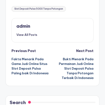
Tags:
Slot Deposit Pulsa 5000 Tanpa Potongan
admin
View All Posts
Post
Previous Post
Next Post
Fakta Menarik Pada
Bukti Menarik Pada
navigation
Game Judi Online Situs
Permainan Judi Online
Slot Deposit Pulsa
Slot Deposit Pulsa
Paling baik Di Indonesia
Tanpa Potongan
Terbaik Di Indonesia
Search