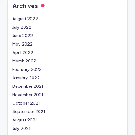
Archives
August 2022
July 2022
June 2022
May 2022
April 2022
March 2022
February 2022
January 2022
December 2021
November 2021
October 2021
September 2021
August 2021
July 2021