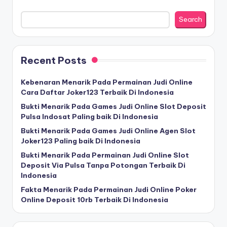
Search
Recent Posts
Kebenaran Menarik Pada Permainan Judi Online
Cara Daftar Joker123 Terbaik Di Indonesia
Bukti Menarik Pada Games Judi Online Slot Deposit
Pulsa Indosat Paling baik Di Indonesia
Bukti Menarik Pada Games Judi Online Agen Slot
Joker123 Paling baik Di Indonesia
Bukti Menarik Pada Permainan Judi Online Slot
Deposit Via Pulsa Tanpa Potongan Terbaik Di
Indonesia
Fakta Menarik Pada Permainan Judi Online Poker
Online Deposit 10rb Terbaik Di Indonesia