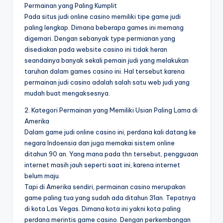
Permainan yang Paling Kumplit
Pada situs judi online casino memiliki tipe game judi
paling lengkap. Dimana beberapa games ini memang
digemari. Dengan sebanyak type permianan yang
disediakan pada website casino ini tidak heran
seandainya banyak sekali pemain judi yang melakukan
taruhan dalam games casino ini. Hal tersebut karena
permainan judi casino adalah salah satu web judi yang
mudah buat mengaksesnya.
2. Kategori Permainan yang Memiliki Usian Paling Lama di
Amerika
Dalam game judi online casino ini, perdana kali datang ke
negara Indoensia dan juga memakai sistem online
ditahun 90 an. Yang mana pada thn tersebut, pengguaan
internet masih jauh seperti saat ini, karena internet
belum maju.
Tapi di Amerika sendiri, permainan casino merupakan
game paling tua yang sudah ada ditahun 31an. Tepatnya
di kota Las Vegas. Dimana kota ini yakni kota paling
perdana merintis game casino. Dengan perkembangan