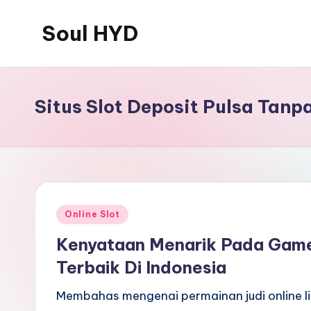
Soul HYD
Situs Slot Deposit Pulsa Tan
Posted
Online Slot
in
Kenyataan Menarik Pada Game 
Terbaik Di Indonesia
Membahas mengenai permainan judi online li