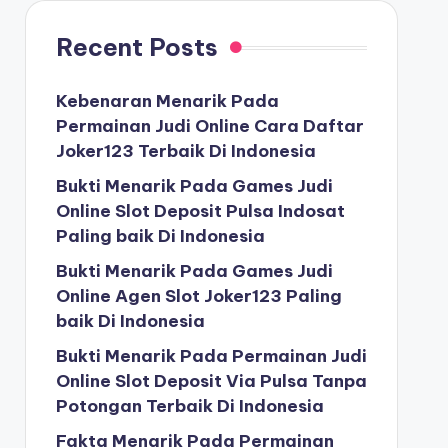
Recent Posts
Kebenaran Menarik Pada
Permainan Judi Online Cara Daftar
Joker123 Terbaik Di Indonesia
Bukti Menarik Pada Games Judi
Online Slot Deposit Pulsa Indosat
Paling baik Di Indonesia
Bukti Menarik Pada Games Judi
Online Agen Slot Joker123 Paling
baik Di Indonesia
Bukti Menarik Pada Permainan Judi
Online Slot Deposit Via Pulsa Tanpa
Potongan Terbaik Di Indonesia
Fakta Menarik Pada Permainan