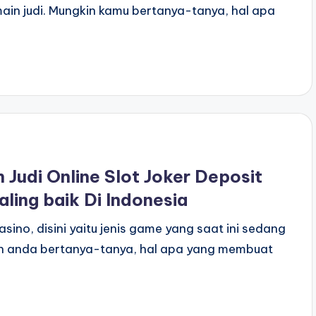
ain judi. Mungkin kamu bertanya-tanya, hal apa
Judi Online Slot Joker Deposit
ling baik Di Indonesia
ino, disini yaitu jenis game yang saat ini sedang
in anda bertanya-tanya, hal apa yang membuat