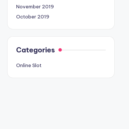
November 2019
October 2019
Categories
Online Slot