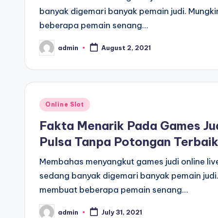
banyak digemari banyak pemain judi. Mungk
beberapa pemain senang…
admin
August 2, 2021
Posted
by
Posted
Online Slot
in
Fakta Menarik Pada Games Jud
Pulsa Tanpa Potongan Terbaik
Membahas menyangkut games judi online live c
sedang banyak digemari banyak pemain judi
membuat beberapa pemain senang…
admin
July 31, 2021
Posted