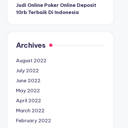
Judi Online Poker Online Deposit
10rb Terbaik Di Indonesia
Archives
August 2022
July 2022
June 2022
May 2022
April 2022
March 2022
February 2022