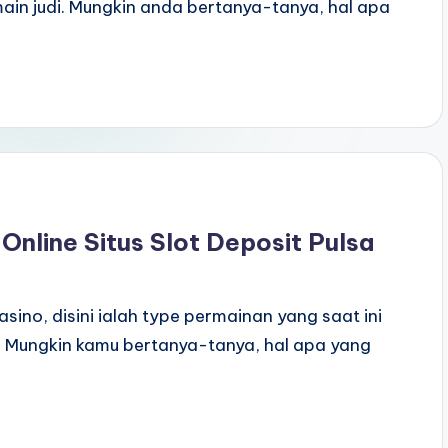
ain judi. Mungkin anda bertanya-tanya, hal apa
Online Situs Slot Deposit Pulsa
sino, disini ialah type permainan yang saat ini
. Mungkin kamu bertanya-tanya, hal apa yang