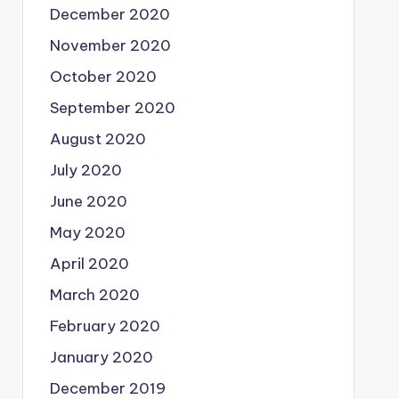
December 2020
November 2020
October 2020
September 2020
August 2020
July 2020
June 2020
May 2020
April 2020
March 2020
February 2020
January 2020
December 2019