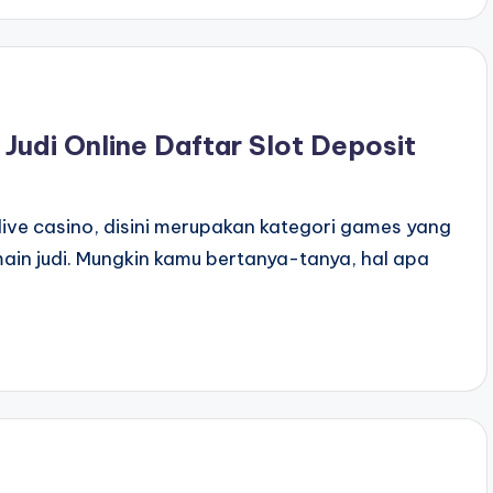
Judi Online Daftar Slot Deposit
ive casino, disini merupakan kategori games yang
ain judi. Mungkin kamu bertanya-tanya, hal apa