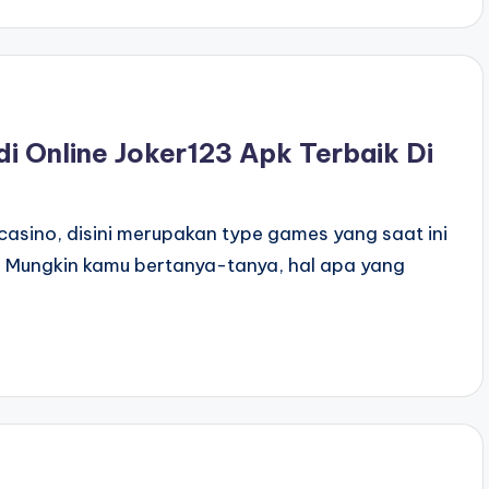
i Online Joker123 Apk Terbaik Di
casino, disini merupakan type games yang saat ini
. Mungkin kamu bertanya-tanya, hal apa yang