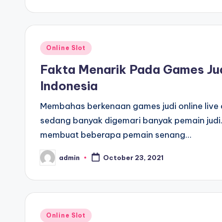
by
Posted
Online Slot
in
Fakta Menarik Pada Games Jud
Indonesia
Membahas berkenaan games judi online live 
sedang banyak digemari banyak pemain judi
membuat beberapa pemain senang…
admin
October 23, 2021
Posted
by
Posted
Online Slot