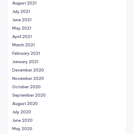
August 2021
July 2021
June 2021
May 2021
April 2021
March 2021
February 2021
January 2021
December 2020
November 2020
October 2020
September 2020
August 2020
July 2020
June 2020
May 2020