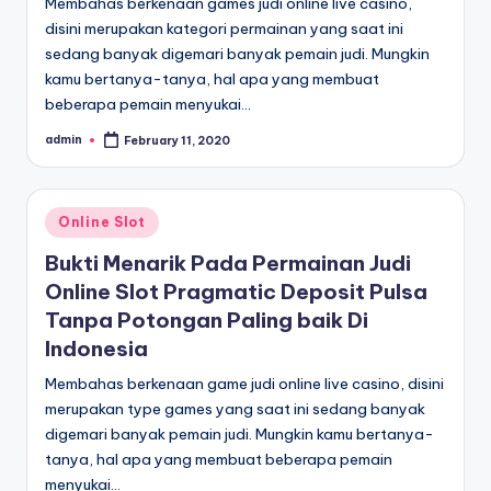
Membahas berkenaan games judi online live casino,
disini merupakan kategori permainan yang saat ini
sedang banyak digemari banyak pemain judi. Mungkin
kamu bertanya-tanya, hal apa yang membuat
beberapa pemain menyukai…
admin
February 11, 2020
Posted
by
Posted
Online Slot
in
Bukti Menarik Pada Permainan Judi
Online Slot Pragmatic Deposit Pulsa
Tanpa Potongan Paling baik Di
Indonesia
Membahas berkenaan game judi online live casino, disini
merupakan type games yang saat ini sedang banyak
digemari banyak pemain judi. Mungkin kamu bertanya-
tanya, hal apa yang membuat beberapa pemain
menyukai…