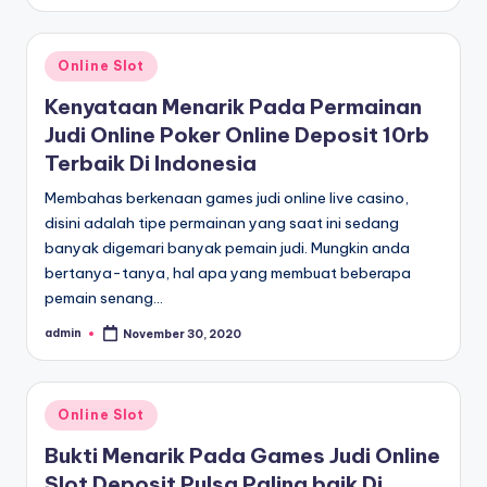
by
Posted
Online Slot
in
Kenyataan Menarik Pada Permainan
Judi Online Poker Online Deposit 10rb
Terbaik Di Indonesia
Membahas berkenaan games judi online live casino,
disini adalah tipe permainan yang saat ini sedang
banyak digemari banyak pemain judi. Mungkin anda
bertanya-tanya, hal apa yang membuat beberapa
pemain senang…
admin
November 30, 2020
Posted
by
Posted
Online Slot
in
Bukti Menarik Pada Games Judi Online
Slot Deposit Pulsa Paling baik Di