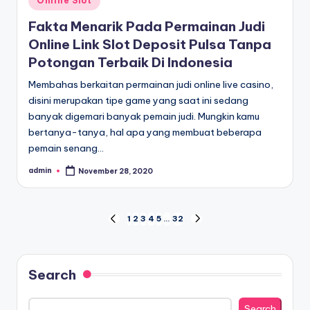
Online Slot
in
Fakta Menarik Pada Permainan Judi
Online Link Slot Deposit Pulsa Tanpa
Potongan Terbaik Di Indonesia
Membahas berkaitan permainan judi online live casino,
disini merupakan tipe game yang saat ini sedang
banyak digemari banyak pemain judi. Mungkin kamu
bertanya-tanya, hal apa yang membuat beberapa
pemain senang…
admin
November 28, 2020
Posted
by
Posts
1
2
3
4
5
…
32
PREVIOUS
NEXT
PAGE
PAGE
pagination
Search
Search