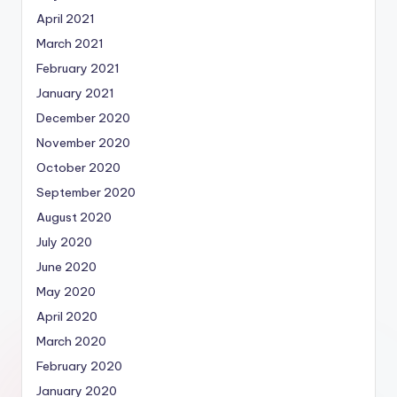
April 2021
March 2021
February 2021
January 2021
December 2020
November 2020
October 2020
September 2020
August 2020
July 2020
June 2020
May 2020
April 2020
March 2020
February 2020
January 2020