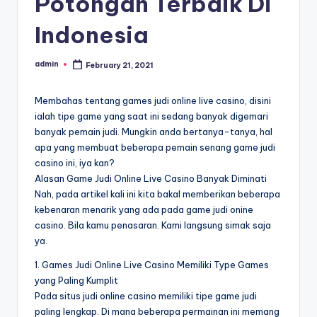
Potongan Terbaik Di
Indonesia
admin
February 21, 2021
Posted
by
Membahas tentang games judi online live casino, disini
ialah tipe game yang saat ini sedang banyak digemari
banyak pemain judi. Mungkin anda bertanya-tanya, hal
apa yang membuat beberapa pemain senang game judi
casino ini, iya kan?
Alasan Game Judi Online Live Casino Banyak Diminati
Nah, pada artikel kali ini kita bakal memberikan beberapa
kebenaran menarik yang ada pada game judi onine
casino. Bila kamu penasaran. Kami langsung simak saja
ya.
1. Games Judi Online Live Casino Memiliki Type Games
yang Paling Kumplit
Pada situs judi online casino memiliki tipe game judi
paling lengkap. Di mana beberapa permainan ini memang