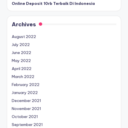
Online Deposit 10rb Terbaik Di Indonesia
Archives
August 2022
July 2022
June 2022
May 2022
April 2022
March 2022
February 2022
January 2022
December 2021
November 2021
October 2021
September 2021