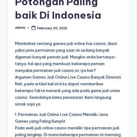
Potongan Paling
baik Di Indonesia
admin
February 20, 2021
Posted
by
Membahas tentang games judi online live casino, disini
yakni jenis permainan yang saat ini sedang banyak
digemari banyak pemain judi. Mungkin anda bertanya-
tanya, hal apa yang membuat beberapa pemain
menyukai permainan judi casino ini, iya kan?
Argumen Games Judi Online Live Casino Banyak Diminati
Nah, pada artikel kali ini kita dapat memberikan
beberapa fakta menarik yang ada pada game judi onine
casino. Seandainya kamu penasaran. Kami langsung
simak saja ya.
1. Permainan Judi Online Live Casino Memiliki Jenis
Games yang Paling Kumplit
Pada web judi online casino memiliki tipe permainan judi
paling lengkap. Di mana beberapa permainan ini memang