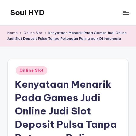
Soul HYD
Home
Online Slot
Kenyataan Menarik Pada Games Judi Online
Judi Slot Deposit Pulsa Tanpa Potongan Paling baik Di Indonesia
Posted
Online Slot
in
Kenyataan Menarik
Pada Games Judi
Online Judi Slot
Deposit Pulsa Tanpa