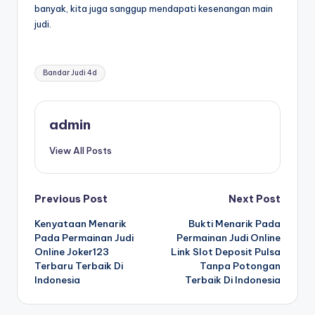
banyak, kita juga sanggup mendapati kesenangan main
judi.
Tags:
Bandar Judi 4d
admin
View All Posts
Post
Previous Post
Next Post
Kenyataan Menarik
Bukti Menarik Pada
navigation
Pada Permainan Judi
Permainan Judi Online
Online Joker123
Link Slot Deposit Pulsa
Terbaru Terbaik Di
Tanpa Potongan
Indonesia
Terbaik Di Indonesia