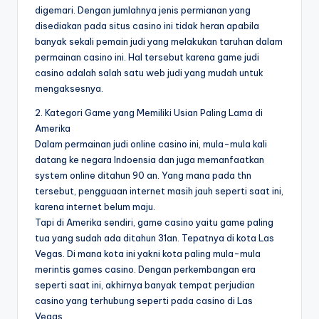
digemari. Dengan jumlahnya jenis permianan yang
disediakan pada situs casino ini tidak heran apabila
banyak sekali pemain judi yang melakukan taruhan dalam
permainan casino ini. Hal tersebut karena game judi
casino adalah salah satu web judi yang mudah untuk
mengaksesnya.
2. Kategori Game yang Memiliki Usian Paling Lama di
Amerika
Dalam permainan judi online casino ini, mula-mula kali
datang ke negara Indoensia dan juga memanfaatkan
system online ditahun 90 an. Yang mana pada thn
tersebut, pengguaan internet masih jauh seperti saat ini,
karena internet belum maju.
Tapi di Amerika sendiri, game casino yaitu game paling
tua yang sudah ada ditahun 31an. Tepatnya di kota Las
Vegas. Di mana kota ini yakni kota paling mula-mula
merintis games casino. Dengan perkembangan era
seperti saat ini, akhirnya banyak tempat perjudian
casino yang terhubung seperti pada casino di Las
Vegas.