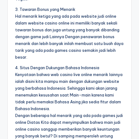
3. Tawaran Bonus yang Menarik
Hal menarik ketiga yang ada pada website judi online
dalam website casino online ini memiliki banyak sekali
tawaran bonus dan juga untung yang banyak dibanding
dengan game judi Lainnya Dengan penawaran bonus
menarik dan lebih banyak inilah membuat satu buah daya
tarik yang ada pada games casino semakin jadi lebih
besar.
4. Situs Dengan Dukungan Bahasa Indonesia
Kenyataan bahwa web casino live online menarik lainnya
ialah disini kita mampu main dengan dukungan website
yang berbahasa Indonesia. Sehingga kami akan jarang
menemukan kesusahan saat Main-main karena kami
tidak perlu memakai Bahasa Asing jika sedia fitur dalam
Bahasa Indonesia.
Dengan beberapa hal menarik yang ada pada games judi
online Diatas Kita dapat menyimpulkan bahwa main judi
online casino sanggup memberikan banyak keuntungan
yang banyak betul? Di samping memperoleh untung