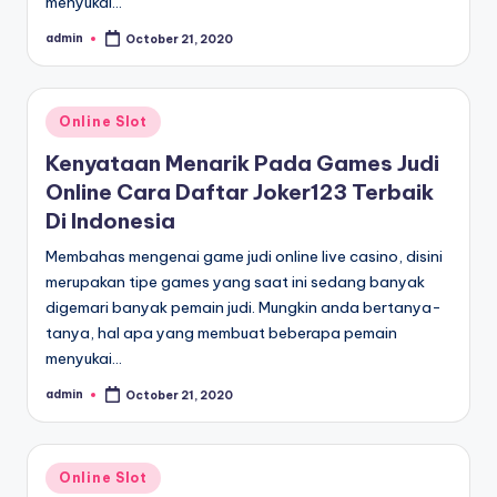
menyukai…
admin
October 21, 2020
Posted
by
Posted
Online Slot
in
Kenyataan Menarik Pada Games Judi
Online Cara Daftar Joker123 Terbaik
Di Indonesia
Membahas mengenai game judi online live casino, disini
merupakan tipe games yang saat ini sedang banyak
digemari banyak pemain judi. Mungkin anda bertanya-
tanya, hal apa yang membuat beberapa pemain
menyukai…
admin
October 21, 2020
Posted
by
Posted
Online Slot